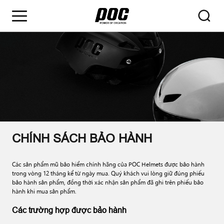
CHÍNH SÁCH BẢO HÀNH
Các sản phẩm mũ bảo hiểm chính hãng của POC Helmets được bảo hành
trong vòng 12 tháng kể từ ngày mua. Quý khách vui lòng giữ đúng phiếu
bảo hành sản phẩm, đồng thời xác nhận sản phẩm đã ghi trên phiếu bảo
hành khi mua sản phẩm.
Các trường hợp được bảo hành