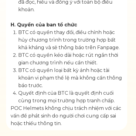
đã đọc, hiểu và đồng ý với toàn bộ điều
khoản.
H. Quyền của ban tổ chức
BTC có quyền thay đổi, điều chỉnh hoặc
hủy chương trình trong trường hợp bất
khả kháng và sẽ thông báo trên Fanpage.
BTC có quyền kéo dài hoặc rút ngắn thời
gian chương trình nếu cần thiết.
BTC có quyền loại bất kỳ ảnh hoặc tài
khoản vi phạm thể lệ mà không cần thông
báo trước.
Quyết định của BTC là quyết định cuối
cùng trong mọi trường hợp tranh chấp.
POC Helmets không chịu trách nhiệm với các
vấn đề phát sinh do người chơi cung cấp sai
hoặc thiếu thông tin.