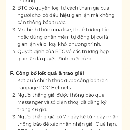
thường.
BTC có quyền loại tư cách tham gia của
người chơi có dấu hiệu gian lận mà không
cần thông báo trước.
Mọi hình thức mua like, thuê tương tác
hoặc dùng phần mềm tự động bị coi là
gian lận và bị loại khỏi chương trình.
Quyết định của BTC về các trường hợp
gian lận là quyết định cuối cùng.
F. Công bố kết quả & trao giải
Kết quả chính thức được công bố trên
Fanpage POC Helmets.
Người thắng giải được thông báo qua
Messenger và số điện thoại đã đăng ký
trong 48 giờ.
Người thắng giải có 7 ngày kể từ ngày nhận
thông báo để xác nhận nhận giải. Quá hạn,