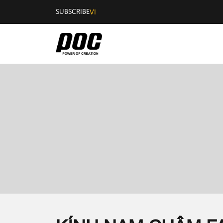
SUBSCRIBE
VI