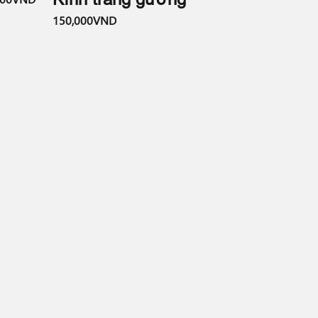
150,000VND