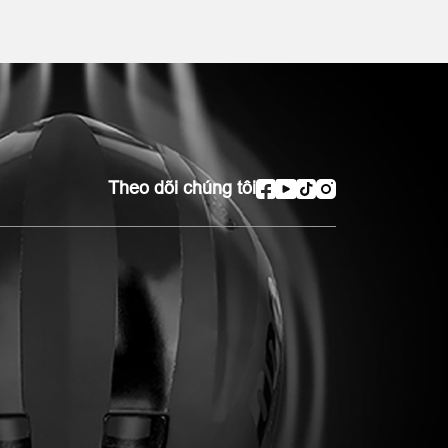
Theo dõi chúng tôi