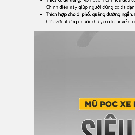
Chính điều này giúp người dùng có đa dạn
Thích hợp cho đi phố, quãng đường ngắn
:
hợp với những người chủ yếu di chuyển tr