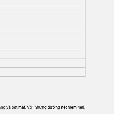
rang và bắt mắt. Với những đường nét mềm mại,