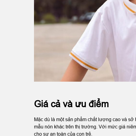
Giá cả và ưu điểm
Mặc dù là một sản phẩm chất lượng cao và sở 
mẫu nón khác trên thị trường. Với mức giá ni
cho sự an toàn của con trẻ.