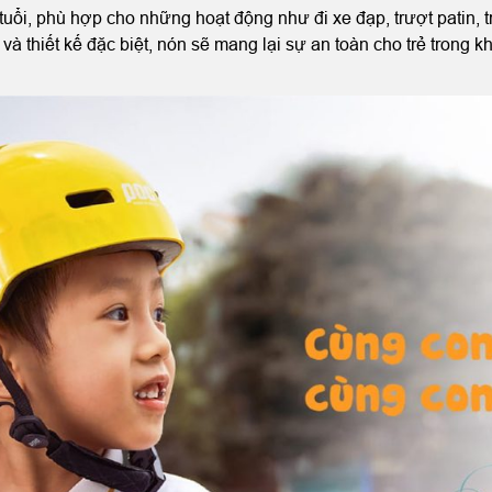
tuổi, phù hợp cho những hoạt động như đi xe đạp, trượt patin, 
và thiết kế đặc biệt, nón sẽ mang lại sự an toàn cho trẻ trong 