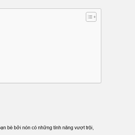
ạn bè bởi nón có những tính năng vượt trội,